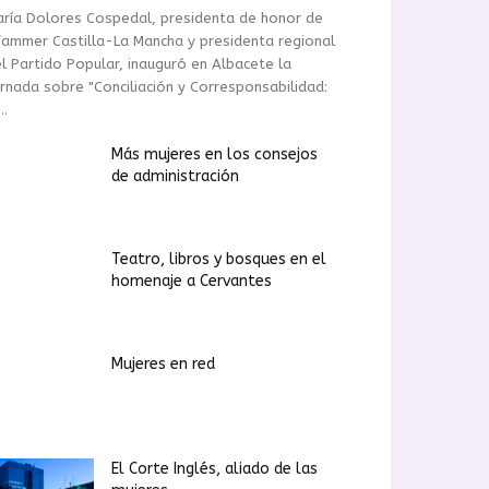
ría Dolores Cospedal, presidenta de honor de
ammer Castilla-La Mancha y presidenta regional
l Partido Popular, inauguró en Albacete la
rnada sobre "Conciliación y Corresponsabilidad:
..
Más mujeres en los consejos
de administración
Teatro, libros y bosques en el
homenaje a Cervantes
Mujeres en red
El Corte Inglés, aliado de las