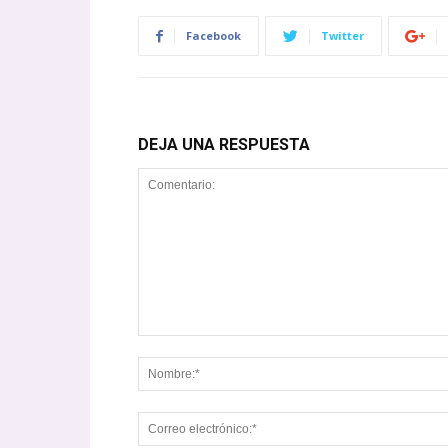
Facebook
Twitter
DEJA UNA RESPUESTA