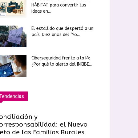
HÁBITAT para convertir tus
ideas en...
El estallido que despertó a un
país: Diez años del ‘Yo...
Ciberseguridad frente a la IA:
¿Por qué la alerta del INCIBE...
Tendencias
onciliación y
orresponsabilidad: el Nuevo
eto de las Familias Rurales