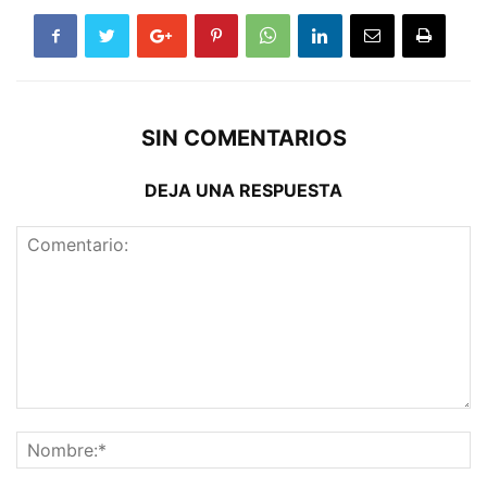
SIN COMENTARIOS
DEJA UNA RESPUESTA