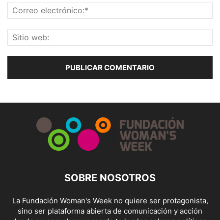
SOBRE NOSOTROS
La Fundación Woman's Week no quiere ser protagonista,
sino ser plataforma abierta de comunicación y acción