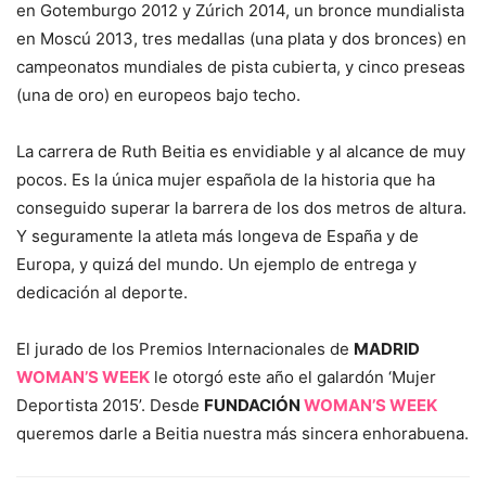
en Gotemburgo 2012 y Zúrich 2014, un bronce mundialista
en Moscú 2013, tres medallas (una plata y dos bronces) en
campeonatos mundiales de pista cubierta, y cinco preseas
(una de oro) en europeos bajo techo.
La carrera de Ruth Beitia es envidiable y al alcance de muy
pocos. Es la única mujer española de la historia que ha
conseguido superar la barrera de los dos metros de altura.
Y seguramente la atleta más longeva de España y de
Europa, y quizá del mundo. Un ejemplo de entrega y
dedicación al deporte.
El jurado de los Premios Internacionales de
MADRID
WOMAN’S WEEK
le otorgó este año el galardón ‘Mujer
Deportista 2015’. Desde
FUNDACIÓN
WOMAN’S WEEK
queremos darle a Beitia nuestra más sincera enhorabuena.